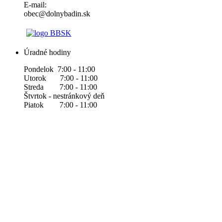
E-mail:
obec@dolnybadin.sk
Úradné hodiny
Pondelok 7:00 - 11:00
Utorok 7:00 - 11:00
Streda 7:00 - 11:00
Štvrtok - nestránkový deň
Piatok 7:00 - 11:00