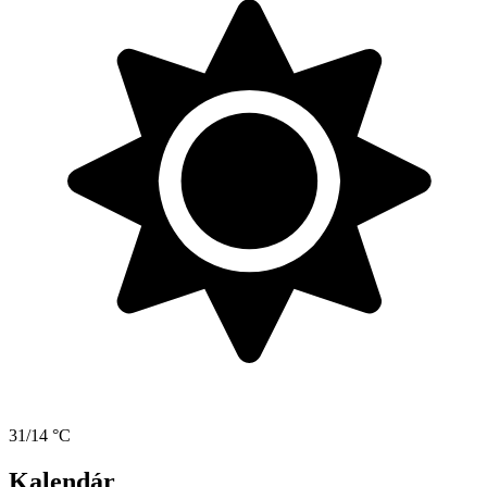
31/14 °C
Kalendár