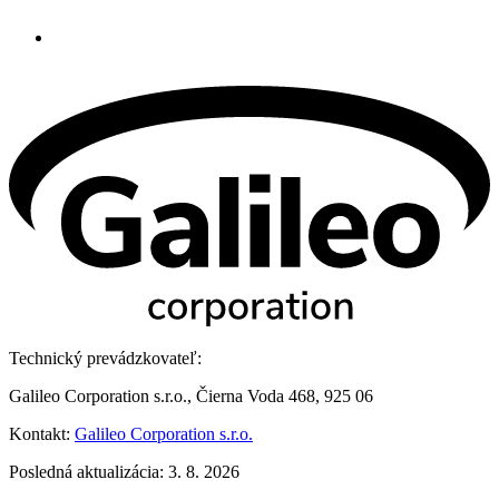
Technický prevádzkovateľ:
Galileo Corporation s.r.o., Čierna Voda 468, 925 06
Kontakt:
Galileo Corporation s.r.o.
Posledná aktualizácia: 3. 8. 2026