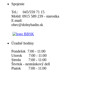
Spojenie
Tel.: 045/559 71 15
Mobil: 0915 589 239 - starostka
E-mail:
obec@dolnybadin.sk
Úradné hodiny
Pondelok 7:00 - 11:00
Utorok 7:00 - 11:00
Streda 7:00 - 11:00
Štvrtok - nestránkový deň
Piatok 7:00 - 11:00