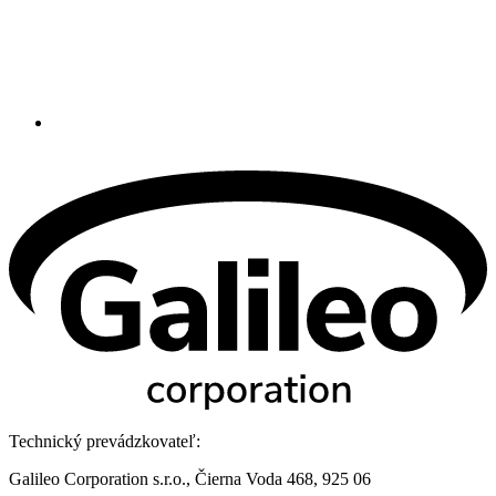
Technický prevádzkovateľ:
Galileo Corporation s.r.o., Čierna Voda 468, 925 06