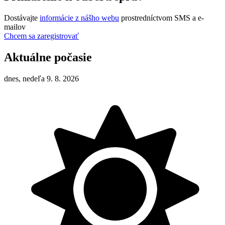
Dostávajte
informácie z nášho webu
prostredníctvom SMS a e-
mailov
Chcem sa zaregistrovať
Aktuálne počasie
dnes, nedeľa 9. 8. 2026