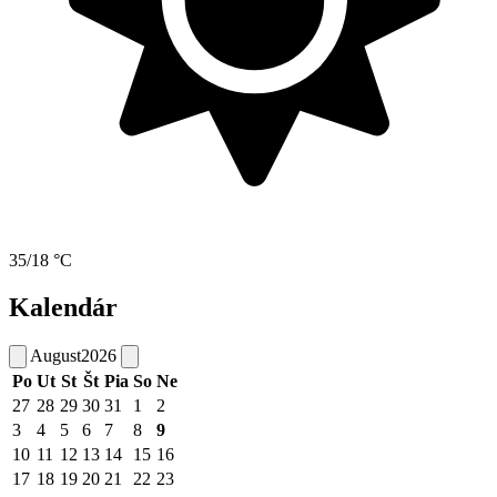
35/18 °C
Kalendár
August
2026
Po
Ut
St
Št
Pia
So
Ne
27
28
29
30
31
1
2
3
4
5
6
7
8
9
10
11
12
13
14
15
16
17
18
19
20
21
22
23