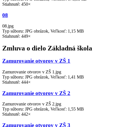
Stiahnuté: 450×
08
08.jpg
Typ súboru: JPG obrázok, Veľkosť: 1,15 MB
Stiahnuté: 449×
Zmluva o dielo Základná škola
Zamurovanie otvorov v ZŠ 1
Zamurovanie otvorov v ZŠ 1.jpg
Typ súboru: JPG obrázok, Veľkosť: 1,41 MB
Stiahnuté: 444×
Zamurovanie otvorov v ZŠ 2
Zamurovanie otvorov v ZŠ 2.jpg
Typ súboru: JPG obrázok, Veľkosť: 1,55 MB
Stiahnuté: 442×
Zamurovanie otvorov v ZŠ 3