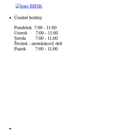
Úradné hodiny
Pondelok 7:00 - 11:00
Utorok 7:00 - 11:00
Streda 7:00 - 11:00
Štvrtok - nestránkový deň
Piatok 7:00 - 11:00