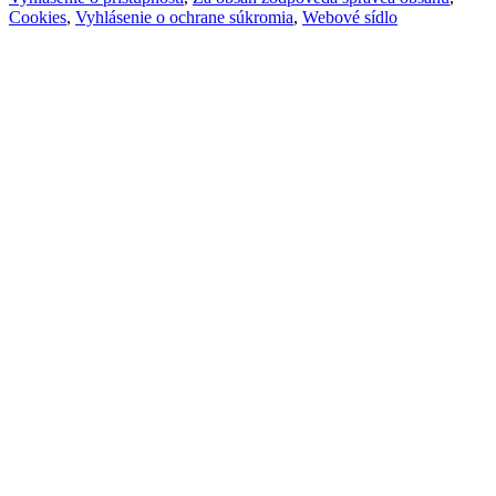
Cookies
,
Vyhlásenie o ochrane súkromia
,
Webové sídlo