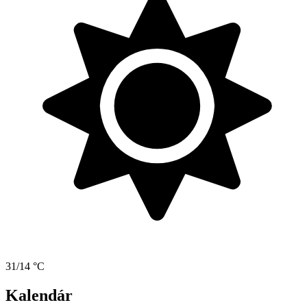
31/14 °C
Kalendár